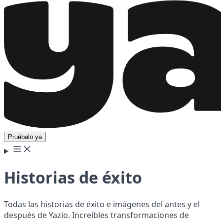
Pruébalo ya
Historias de éxito
Todas las historias de éxito e imágenes del antes y el
después de Yazio. Increíbles transformaciones de