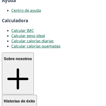
Ayuda
Centro de ayuda
Calculadora
Calcular IMC
Calcular peso ideal
Calcular calorías diarias
Calcular calorías quemadas
Sobre nosotros
Historias de éxito