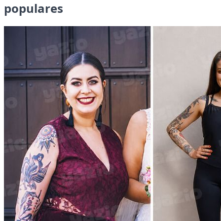
populares