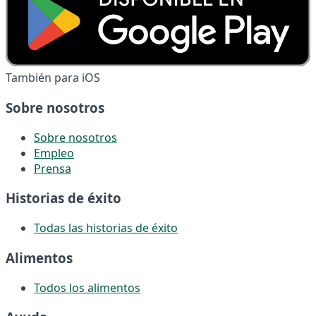
También para iOS
Sobre nosotros
Sobre nosotros
Empleo
Prensa
Historias de éxito
Todas las historias de éxito
Alimentos
Todos los alimentos