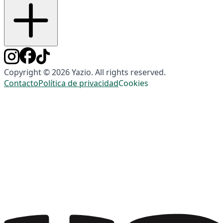
Copyright © 2026 Yazio. All rights reserved.
Contacto
Política de privacidad
Cookies