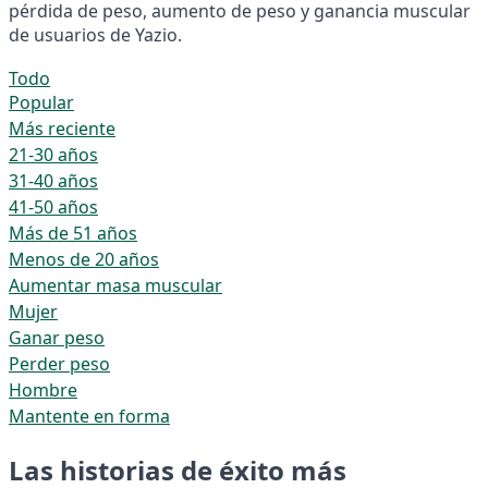
pérdida de peso, aumento de peso y ganancia muscular
de usuarios de Yazio.
Todo
Popular
Más reciente
21-30 años
31-40 años
41-50 años
Más de 51 años
Menos de 20 años
Aumentar masa muscular
Mujer
Ganar peso
Perder peso
Hombre
Mantente en forma
Las historias de éxito más