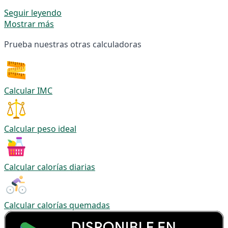
Seguir leyendo
Mostrar más
Prueba nuestras otras calculadoras
Calcular IMC
Calcular peso ideal
Calcular calorías diarias
Calcular calorías quemadas