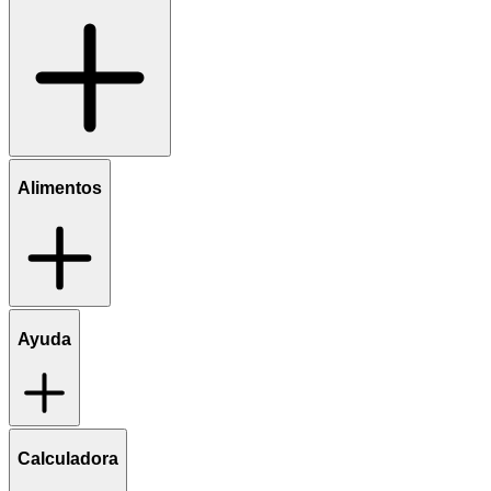
Alimentos
Ayuda
Calculadora