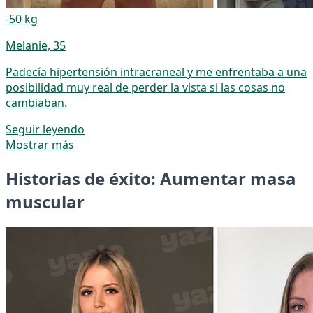
-50 kg
Melanie, 35
Padecía hipertensión intracraneal y me enfrentaba a una
posibilidad muy real de perder la vista si las cosas no
cambiaban.
Seguir leyendo
Mostrar más
Historias de éxito: Aumentar masa
muscular