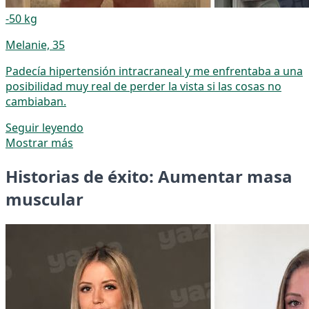
-50 kg
Melanie, 35
Padecía hipertensión intracraneal y me enfrentaba a una
posibilidad muy real de perder la vista si las cosas no
cambiaban.
Seguir leyendo
Mostrar más
Historias de éxito: Aumentar masa
muscular