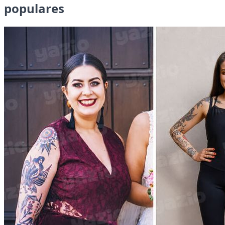
populares