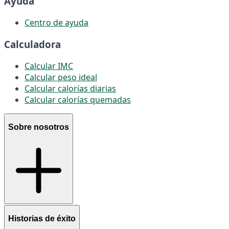
Ayuda
Centro de ayuda
Calculadora
Calcular IMC
Calcular peso ideal
Calcular calorías diarias
Calcular calorías quemadas
Sobre nosotros
Historias de éxito