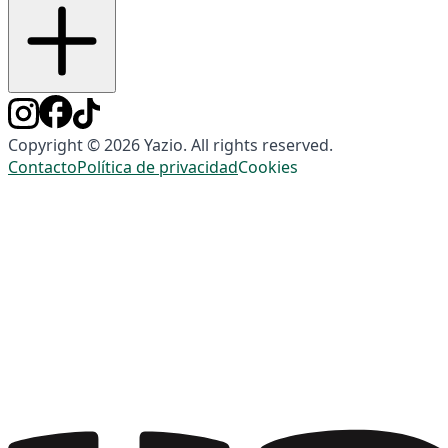
Copyright © 2026 Yazio. All rights reserved.
Contacto
Política de privacidad
Cookies