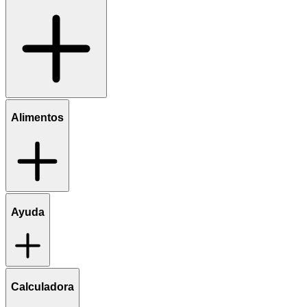
Alimentos
Ayuda
Calculadora