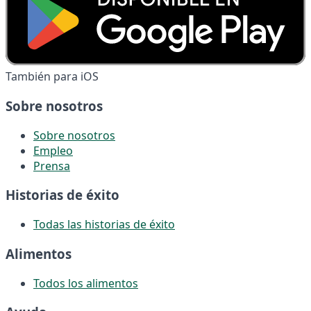
También para iOS
Sobre nosotros
Sobre nosotros
Empleo
Prensa
Historias de éxito
Todas las historias de éxito
Alimentos
Todos los alimentos