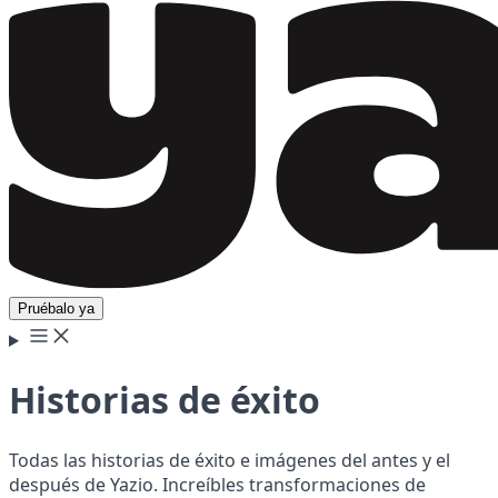
Pruébalo ya
Historias de éxito
Todas las historias de éxito e imágenes del antes y el
después de Yazio. Increíbles transformaciones de