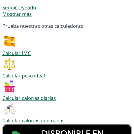
Seguir leyendo
Mostrar más
Prueba nuestras otras calculadoras
Calcular IMC
Calcular peso ideal
Calcular calorías diarias
Calcular calorías quemadas