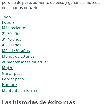
pérdida de peso, aumento de peso y ganancia muscular
de usuarios de Yazio.
Todo
Popular
Más reciente
21-30 años
31-40 años
41-50 años
Más de 51 años
Menos de 20 años
Aumentar masa muscular
Mujer
Ganar peso
Perder peso
Hombre
Mantente en forma
Las historias de éxito más