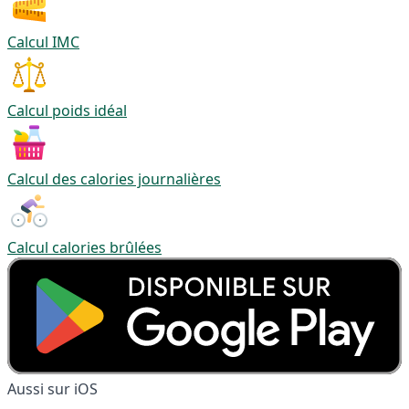
Calcul IMC
Calcul poids idéal
Calcul des calories journalières
Calcul calories brûlées
Aussi sur iOS