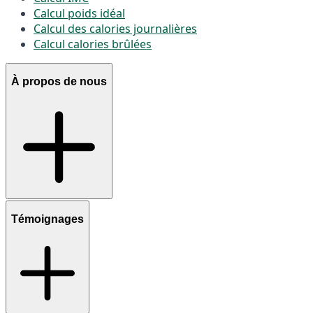
Calcul poids idéal
Calcul des calories journalières
Calcul calories brûlées
À propos de nous
Témoignages