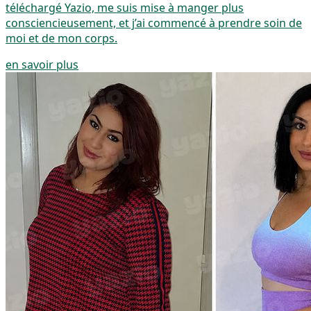
téléchargé Yazio, me suis mise à manger plus
consciencieusement, et j’ai commencé à prendre soin de
moi et de mon corps.
en savoir plus