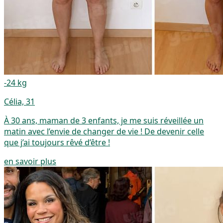
-24 kg
Célia, 31
À 30 ans, maman de 3 enfants, je me suis réveillée un
matin avec l’envie de changer de vie ! De devenir celle
que j’ai toujours rêvé d’être !
en savoir plus