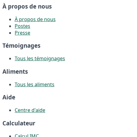
À propos de nous
À propos de nous
Postes
Presse
Témoignages
Tous les témoignages
Aliments
Tous les aliments
Aide
Centre d'aide
Calculateur
Calcul IMC