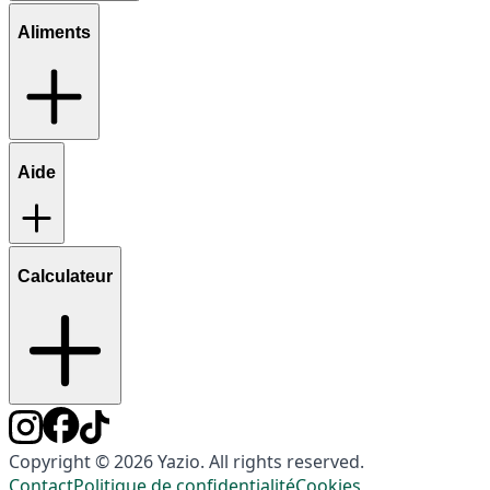
Aliments
Aide
Calculateur
Copyright © 2026 Yazio. All rights reserved.
Contact
Politique de confidentialité
Cookies