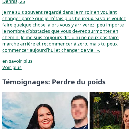
Dennis, 25
Je me suis souvent regardé dans le miroir en voulant
changer parce que je n’étais plus heureux. Si vous voulez
faire quelque chose, alors vous y arriverez, peu importe
le nombre d’obstacles que vous devrez surmonter en
chemin. Je me suis toujours dit, « Tu ne peux pas faire
marche arrière et recommencer à zéro, mais tu peux
commencer aujourd’hui et changer de vie ! ».
en savoir plus
Voir plus
Témoignages: Perdre du poids