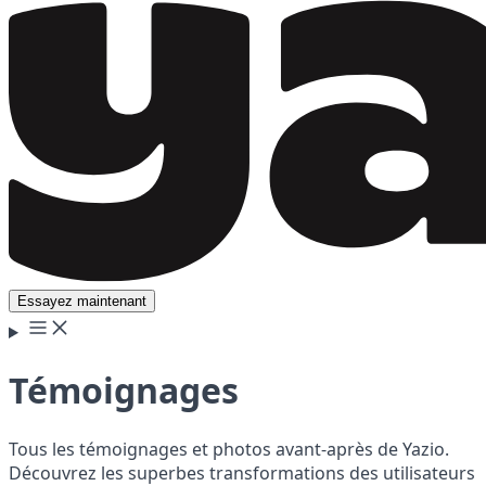
Essayez maintenant
Témoignages
Tous les témoignages et photos avant-après de Yazio.
Découvrez les superbes transformations des utilisateurs