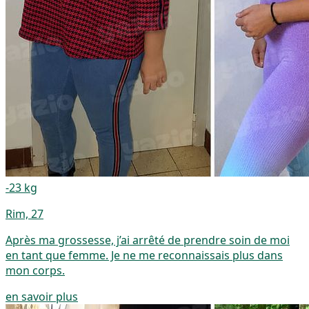
-23 kg
Rim, 27
Après ma grossesse, j’ai arrêté de prendre soin de moi
en tant que femme. Je ne me reconnaissais plus dans
mon corps.
en savoir plus