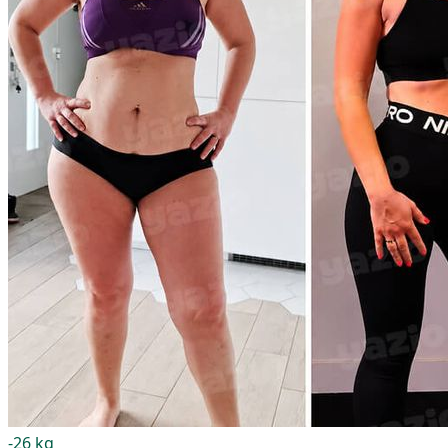
-26 kg