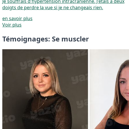
Je souffrais d'hypertension intracrânienne. J'étais à deux
doigts de perdre la vue si je ne changeais rien.
en savoir plus
Voir plus
Témoignages: Se muscler