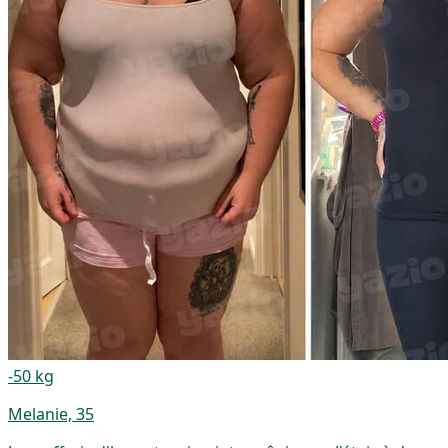
-50 kg
Melanie, 35