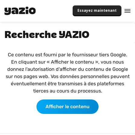
Essayez maintenant
Recherche YAZIO
Ce contenu est fourni par le fournisseur tiers Google.
En cliquant sur « Afficher le contenu », vous nous
donnez l'autorisation d'afficher du contenu de Google
sur nos pages web. Vos données personnelles peuvent
éventuellement être transmises à des plateformes
tierces au cours du processus.
Afficher le contenu