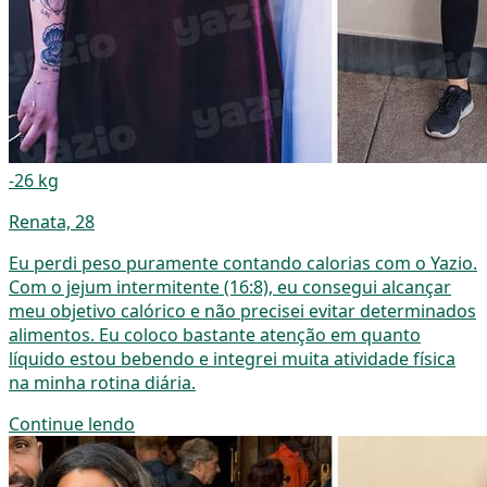
-26 kg
Renata, 28
Eu perdi peso puramente contando calorias com o Yazio.
Com o jejum intermitente (16:8), eu consegui alcançar
meu objetivo calórico e não precisei evitar determinados
alimentos. Eu coloco bastante atenção em quanto
líquido estou bebendo e integrei muita atividade física
na minha rotina diária.
Continue lendo