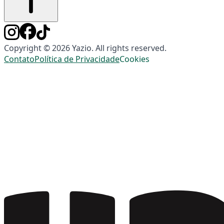
Copyright © 2026 Yazio. All rights reserved.
Contato
Política de Privacidade
Cookies