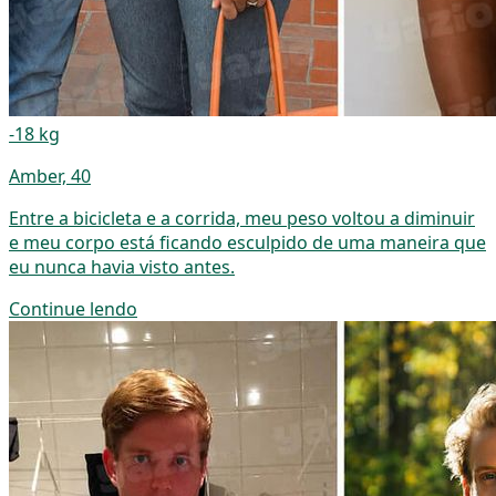
-18 kg
Amber, 40
Entre a bicicleta e a corrida, meu peso voltou a diminuir
e meu corpo está ficando esculpido de uma maneira que
eu nunca havia visto antes.
Continue lendo