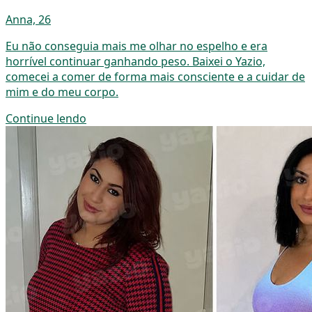
Anna, 26
Eu não conseguia mais me olhar no espelho e era
horrível continuar ganhando peso. Baixei o Yazio,
comecei a comer de forma mais consciente e a cuidar de
mim e do meu corpo.
Continue lendo