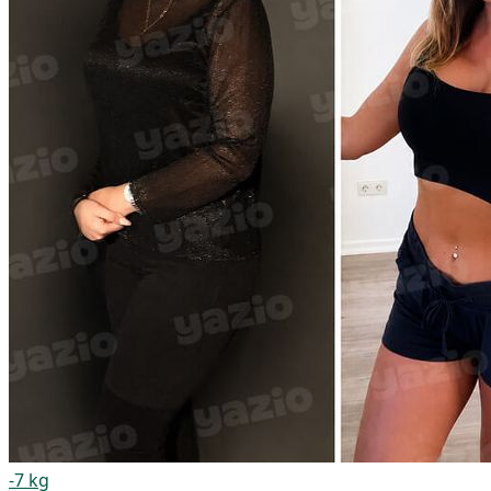
-7 kg