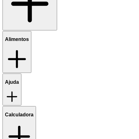
Alimentos
Ajuda
Calculadora