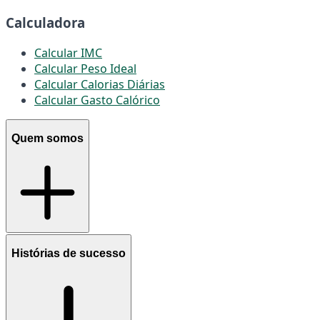
Calculadora
Calcular IMC
Calcular Peso Ideal
Calcular Calorias Diárias
Calcular Gasto Calórico
Quem somos
Histórias de sucesso