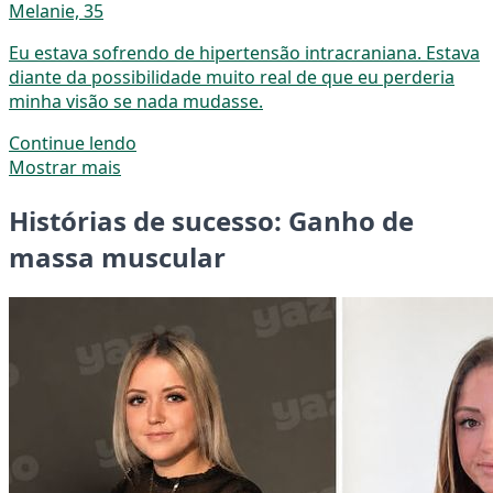
Melanie, 35
Eu estava sofrendo de hipertensão intracraniana. Estava
diante da possibilidade muito real de que eu perderia
minha visão se nada mudasse.
Continue lendo
Mostrar mais
Histórias de sucesso: Ganho de
massa muscular