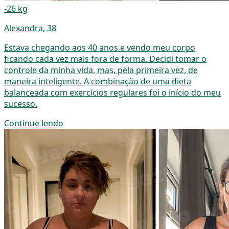
-26 kg
Alexandra, 38
Estava chegando aos 40 anos e vendo meu corpo
ficando cada vez mais fora de forma. Decidi tomar o
controle da minha vida, mas, pela primeira vez, de
maneira inteligente. A combinação de uma dieta
balanceada com exercícios regulares foi o início do meu
sucesso.
Continue lendo