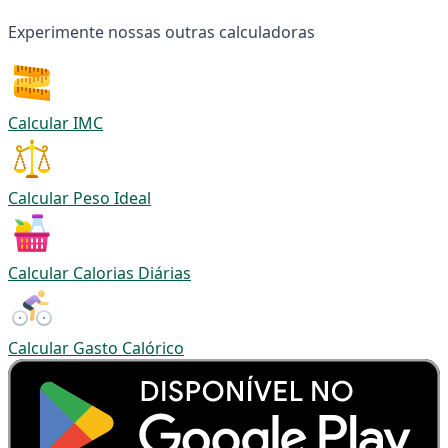
Experimente nossas outras calculadoras
Calcular IMC
Calcular Peso Ideal
Calcular Calorias Diárias
Calcular Gasto Calórico