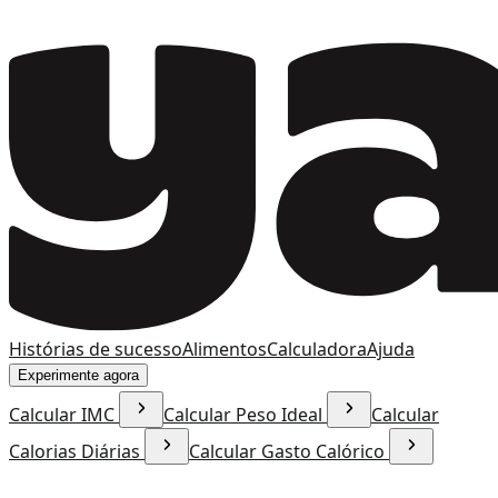
Histórias de sucesso
Alimentos
Calculadora
Ajuda
Experimente agora
Calcular IMC
Calcular Peso Ideal
Calcular
Calorias Diárias
Calcular Gasto Calórico