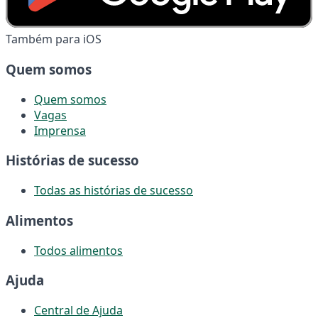
Também para iOS
Quem somos
Quem somos
Vagas
Imprensa
Histórias de sucesso
Todas as histórias de sucesso
Alimentos
Todos alimentos
Ajuda
Central de Ajuda