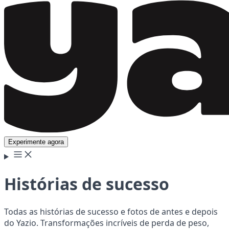
Experimente agora
Histórias de sucesso
Todas as histórias de sucesso e fotos de antes e depois
do Yazio. Transformações incríveis de perda de peso,