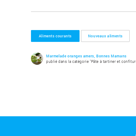
Aliments courants
Nouveaux aliments
Marmelade oranges amers, Bonnes Mamans
publié dans la catégorie "Pâte à tartiner et confitur