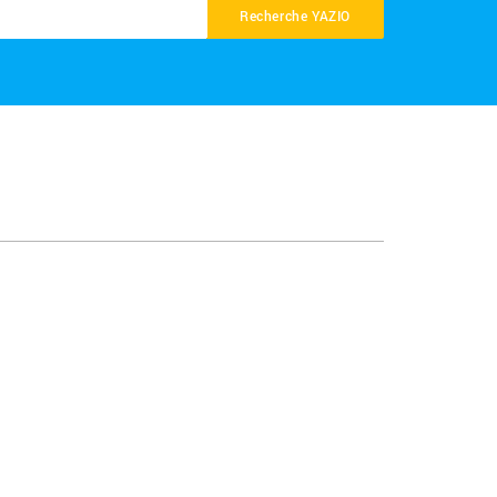
Recherche YAZIO