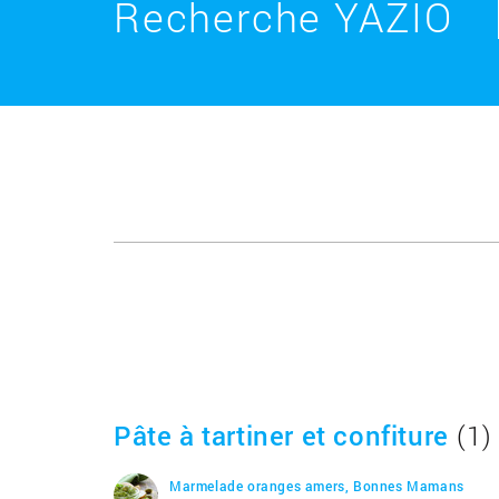
Recherche YAZIO
Pâte à tartiner et confiture
(1)
Marmelade oranges amers, Bonnes Mamans