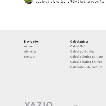
publié dans la catégorie "Pâte à tartiner et confitur
Navigation
Calculatrices
Accueil
Calcul IMC
Aliments
Calcul poids idéal
Contact
Calcul calories par jour
Calcul calories brûlées
Calculateur de calories