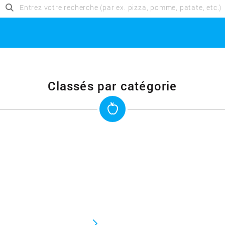
Classés par catégorie