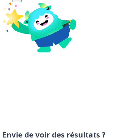
Envie de voir des résultats ?