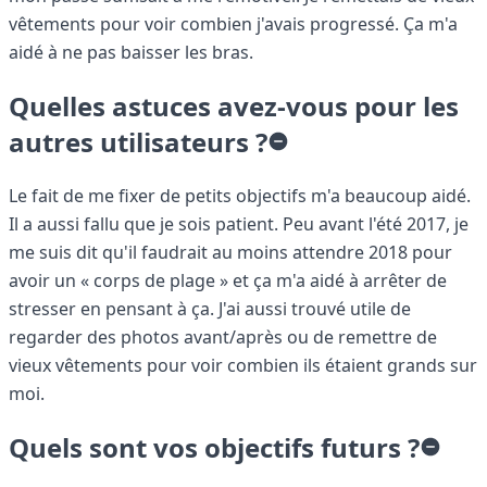
vêtements pour voir combien j'avais progressé. Ça m'a
aidé à ne pas baisser les bras.
Quelles astuces avez-vous pour les
autres utilisateurs ?
Le fait de me fixer de petits objectifs m'a beaucoup aidé.
Il a aussi fallu que je sois patient. Peu avant l'été 2017, je
me suis dit qu'il faudrait au moins attendre 2018 pour
avoir un « corps de plage » et ça m'a aidé à arrêter de
stresser en pensant à ça. J'ai aussi trouvé utile de
regarder des photos avant/après ou de remettre de
vieux vêtements pour voir combien ils étaient grands sur
moi.
Quels sont vos objectifs futurs ?