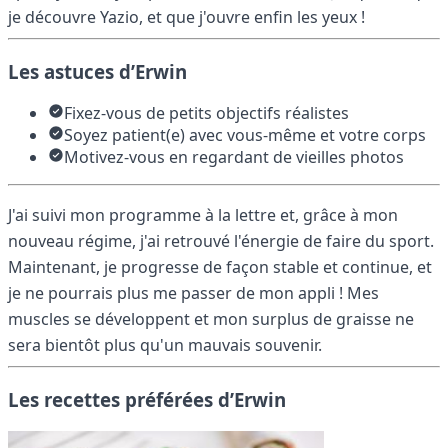
je découvre Yazio, et que j'ouvre enfin les yeux !
Les astuces d’Erwin
Fixez-vous de petits objectifs réalistes
Soyez patient(e) avec vous-même et votre corps
Motivez-vous en regardant de vieilles photos
J'ai suivi mon programme à la lettre et, grâce à mon
nouveau régime, j'ai retrouvé l'énergie de faire du sport.
Maintenant, je progresse de façon stable et continue, et
je ne pourrais plus me passer de mon appli ! Mes
muscles se développent et mon surplus de graisse ne
sera bientôt plus qu'un mauvais souvenir.
Les recettes préférées d’Erwin