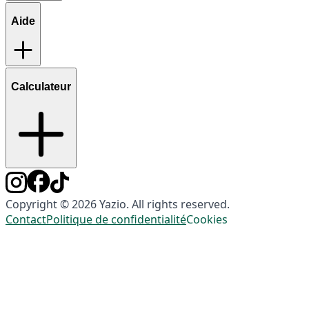
Aide
Calculateur
Copyright © 2026 Yazio. All rights reserved.
Contact
Politique de confidentialité
Cookies