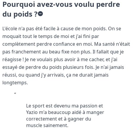
Pourquoi avez-vous voulu perdre
du poids ?
L'école n'a pas été facile à cause de mon poids. On se
moquait tout le temps de moi et j'ai fini par
complètement perdre confiance en moi. Ma santé n'était
pas franchement au beau fixe non plus. Il fallait que je
réagisse ! Je ne voulais plus avoir à me cacher, et j'ai
essayé de perdre du poids plusieurs fois. Je n'ai jamais
réussi, ou quand j'y arrivais, ça ne durait jamais
longtemps.
“
Le sport est devenu ma passion et
Yazio m'a beaucoup aidé à manger
correctement et à gagner du
muscle sainement.