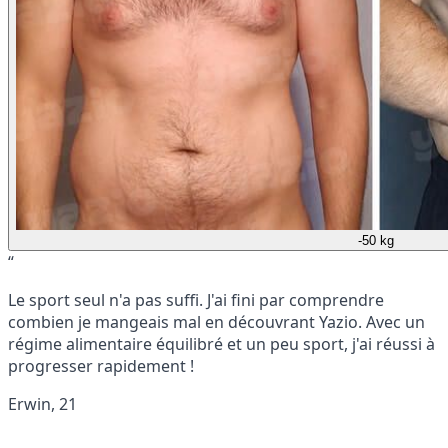
-50 kg
“
Le sport seul n'a pas suffi. J'ai fini par comprendre
combien je mangeais mal en découvrant Yazio. Avec un
régime alimentaire équilibré et un peu sport, j'ai réussi à
progresser rapidement !
Erwin, 21