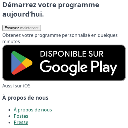
Démarrez votre programme
aujourd’hui.
Essayez maintenant
Obtenez votre programme personnalisé en quelques
minutes
Aussi sur iOS
À propos de nous
À propos de nous
Postes
Presse