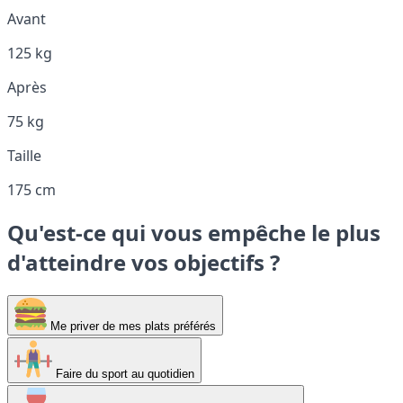
Avant
125 kg
Après
75 kg
Taille
175 cm
Qu'est-ce qui vous empêche le plus
d'atteindre vos objectifs ?
Me priver de mes plats préférés
Faire du sport au quotidien