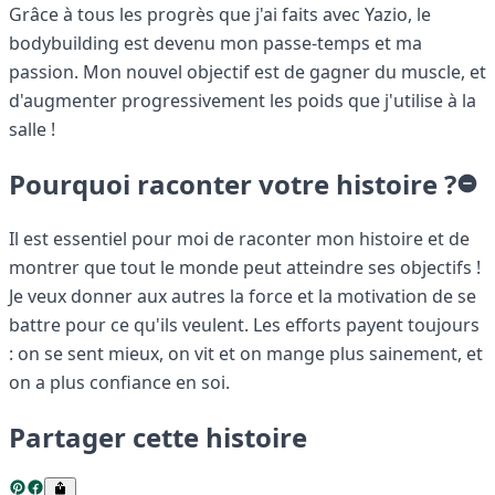
Grâce à tous les progrès que j'ai faits avec Yazio, le
bodybuilding est devenu mon passe-temps et ma
passion. Mon nouvel objectif est de gagner du muscle, et
d'augmenter progressivement les poids que j'utilise à la
salle !
Pourquoi raconter votre histoire ?
Il est essentiel pour moi de raconter mon histoire et de
montrer que tout le monde peut atteindre ses objectifs !
Je veux donner aux autres la force et la motivation de se
battre pour ce qu'ils veulent. Les efforts payent toujours
: on se sent mieux, on vit et on mange plus sainement, et
on a plus confiance en soi.
Partager cette histoire