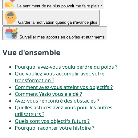
Le sentiment de ne plus pouvoir me faire plaisir
Garder la motivation quand ça n'avance plus
Surveiller mes apports en calories et nutriments
Vue d'ensemble
Pourquoi avez-vous voulu perdre du poids ?
Que vouliez-vous accomplir avec votre
transformation ?
Comment avez-vous atteint vos objectifs ?
Comment Yazio vous a aidé ?
Avez-vous rencontré des obstacles ?
Quelles astuces avez-vous pour les autres
utilisateurs ?
Quels sont vos objectifs futurs ?
Pourquoi raconter votre histoire ?