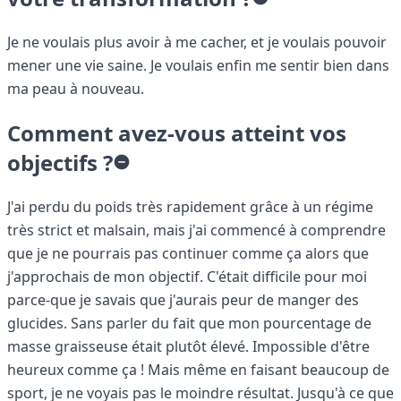
Je ne voulais plus avoir à me cacher, et je voulais pouvoir
mener une vie saine. Je voulais enfin me sentir bien dans
ma peau à nouveau.
Comment avez-vous atteint vos
objectifs ?
J'ai perdu du poids très rapidement grâce à un régime
très strict et malsain, mais j'ai commencé à comprendre
que je ne pourrais pas continuer comme ça alors que
j'approchais de mon objectif. C'était difficile pour moi
parce-que je savais que j'aurais peur de manger des
glucides. Sans parler du fait que mon pourcentage de
masse graisseuse était plutôt élevé. Impossible d'être
heureux comme ça ! Mais même en faisant beaucoup de
sport, je ne voyais pas le moindre résultat. Jusqu'à ce que