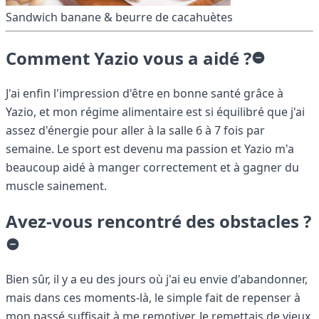
Sandwich banane & beurre de cacahuètes
Comment Yazio vous a aidé ?
J'ai enfin l'impression d'être en bonne santé grâce à
Yazio, et mon régime alimentaire est si équilibré que j'ai
assez d'énergie pour aller à la salle 6 à 7 fois par
semaine. Le sport est devenu ma passion et Yazio m'a
beaucoup aidé à manger correctement et à gagner du
muscle sainement.
Avez-vous rencontré des obstacles ?
Bien sûr, il y a eu des jours où j'ai eu envie d'abandonner,
mais dans ces moments-là, le simple fait de repenser à
mon passé suffisait à me remotiver. Je remettais de vieux