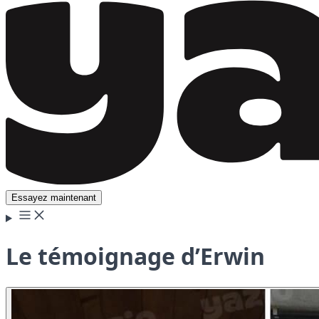
Essayez maintenant
Le témoignage d’Erwin