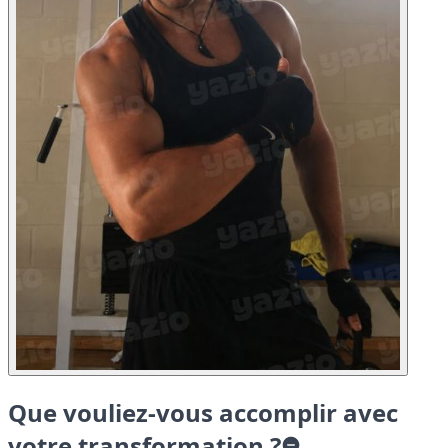
Que vouliez-vous accomplir avec
votre transformation ?