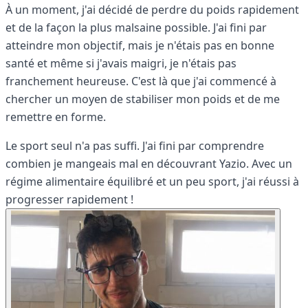
À un moment, j'ai décidé de perdre du poids rapidement
et de la façon la plus malsaine possible. J'ai fini par
atteindre mon objectif, mais je n'étais pas en bonne
santé et même si j'avais maigri, je n'étais pas
franchement heureuse. C'est là que j'ai commencé à
chercher un moyen de stabiliser mon poids et de me
remettre en forme.
Le sport seul n'a pas suffi. J'ai fini par comprendre
combien je mangeais mal en découvrant Yazio. Avec un
régime alimentaire équilibré et un peu sport, j'ai réussi à
progresser rapidement !