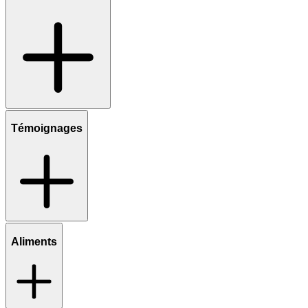
Témoignages
Aliments