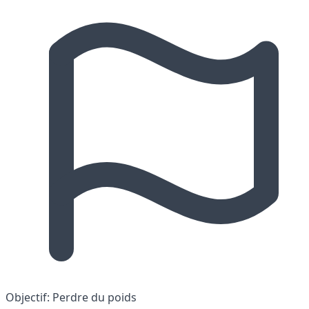
Objectif:
Perdre du poids