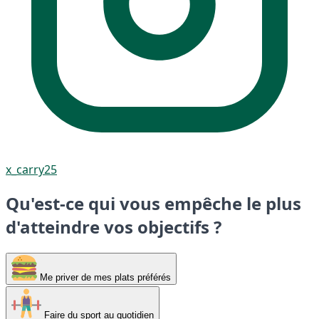
x_carry25
Qu'est-ce qui vous empêche le plus
d'atteindre vos objectifs ?
Me priver de mes plats préférés
Faire du sport au quotidien