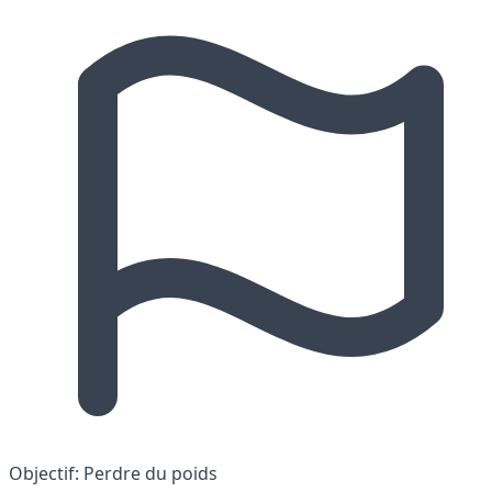
Objectif:
Perdre du poids