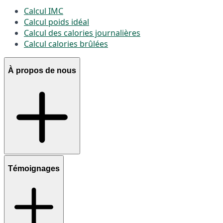
Calcul IMC
Calcul poids idéal
Calcul des calories journalières
Calcul calories brûlées
À propos de nous
Témoignages