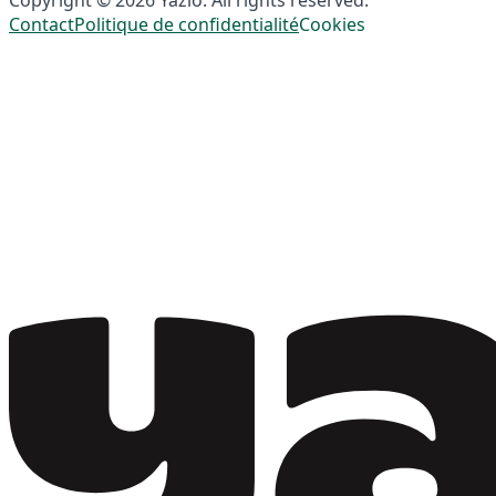
Contact
Politique de confidentialité
Cookies