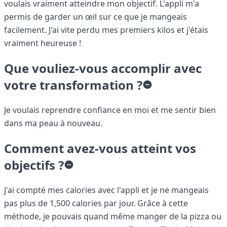
voulais vraiment atteindre mon objectif. L'appli m'a
permis de garder un œil sur ce que je mangeais
facilement. J'ai vite perdu mes premiers kilos et j'étais
vraiment heureuse !
Que vouliez-vous accomplir avec
votre transformation ?
Je voulais reprendre confiance en moi et me sentir bien
dans ma peau à nouveau.
Comment avez-vous atteint vos
objectifs ?
J'ai compté mes calories avec l'appli et je ne mangeais
pas plus de 1,500 calories par jour. Grâce à cette
méthode, je pouvais quand même manger de la pizza ou