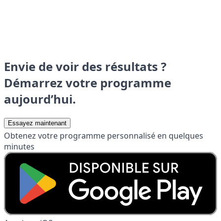
Envie de voir des résultats ?
Démarrez votre programme
aujourd’hui.
Essayez maintenant
Obtenez votre programme personnalisé en quelques
minutes