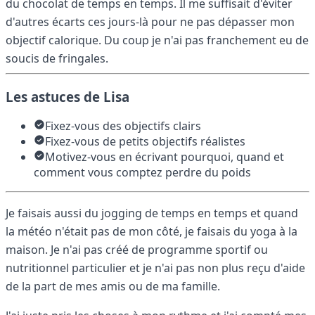
du chocolat de temps en temps. Il me suffisait d'éviter
d'autres écarts ces jours-là pour ne pas dépasser mon
objectif calorique. Du coup je n'ai pas franchement eu de
soucis de fringales.
Les astuces de Lisa
Fixez-vous des objectifs clairs
Fixez-vous de petits objectifs réalistes
Motivez-vous en écrivant pourquoi, quand et
comment vous comptez perdre du poids
Je faisais aussi du jogging de temps en temps et quand
la météo n'était pas de mon côté, je faisais du yoga à la
maison. Je n'ai pas créé de programme sportif ou
nutritionnel particulier et je n'ai pas non plus reçu d'aide
de la part de mes amis ou de ma famille.