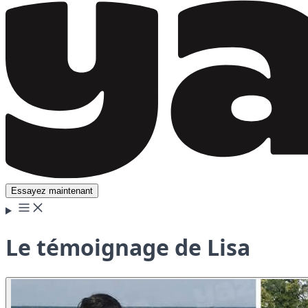
Essayez maintenant
Le témoignage de Lisa