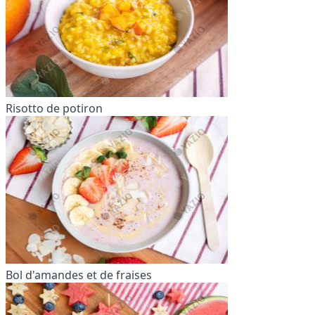
Risotto de potiron
Bol d'amandes et de fraises