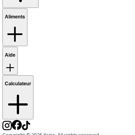
Aliments
Aide
Calculateur
Copyright © 2026 Yazio. All rights reserved.