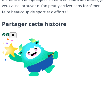
veux aussi prouver qu'on peut y arriver sans forcément
faire beaucoup de sport et d'efforts !
Partager cette histoire