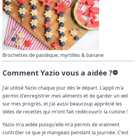
Brochettes de pastèque, myrtilles & banane
Comment Yazio vous a aidée ?
J'ai utilisé Yazio chaque jour dès le départ. L'appli m'a
permis d'enregistrer mes aliments et de garder un œil
sur mes progrès, et j'ai aussi beaucoup apprécié les
idées de recettes qui m'ont fait redécouvrir la cuisine !
Yazio m'a aidée puisqu'elle m'a permis de vraiment
contrôler ce que je mangeais pendant la journée. C'est