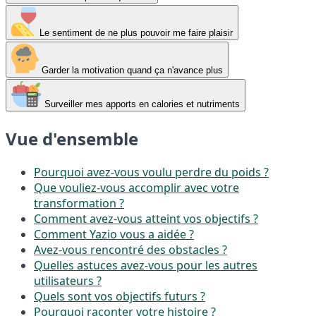
Le sentiment de ne plus pouvoir me faire plaisir
Garder la motivation quand ça n'avance plus
Surveiller mes apports en calories et nutriments
Vue d'ensemble
Pourquoi avez-vous voulu perdre du poids ?
Que vouliez-vous accomplir avec votre
transformation ?
Comment avez-vous atteint vos objectifs ?
Comment Yazio vous a aidée ?
Avez-vous rencontré des obstacles ?
Quelles astuces avez-vous pour les autres
utilisateurs ?
Quels sont vos objectifs futurs ?
Pourquoi raconter votre histoire ?