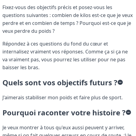
Fixez-vous des objectifs précis et posez-vous les
questions suivantes : combien de kilos est-ce que je veux
perdre et en combien de temps ? Pourquoi est-ce que je
veux perdre du poids ?
Répondez à ces questions du fond du cœur et
internalisez vraiment vos réponses. Comme ça si ça ne
va vraiment pas, vous pourrez les utiliser pour ne pas
baisser les bras.
Quels sont vos objectifs futurs ?
J'aimerais stabiliser mon poids et faire plus de sport.
Pourquoi raconter votre histoire ?
Je veux montrer à tous qu'eux aussi peuvent y arriver,
même si on fait quelques erreurs en cours de route. :) Je