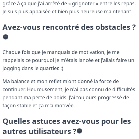
grâce à ça que j'ai arrêté de « grignoter » entre les repas.
Je suis plus appaisée et bien plus heureuse maintenant.
Avez-vous rencontré des obstacles ?
Chaque fois que je manquais de motivation, je me
rappelais ce pourquoi je m'étais lancée et j'allais faire un
jogging dans le quartier. :)
Ma balance et mon reflet m'ont donné la force de
continuer. Heureusement, je n'ai pas connu de difficultés
pendant ma perte de poids. J'ai toujours progressé de
façon stable et ça m'a motivée.
Quelles astuces avez-vous pour les
autres utilisateurs ?