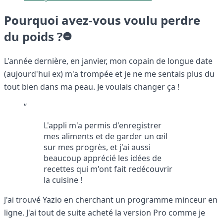
Pourquoi avez-vous voulu perdre
du poids ?
L'année dernière, en janvier, mon copain de longue date
(aujourd'hui ex) m'a trompée et je ne me sentais plus du
tout bien dans ma peau. Je voulais changer ça !
“
L'appli m'a permis d'enregistrer
mes aliments et de garder un œil
sur mes progrès, et j'ai aussi
beaucoup apprécié les idées de
recettes qui m'ont fait redécouvrir
la cuisine !
J'ai trouvé Yazio en cherchant un programme minceur en
ligne. J'ai tout de suite acheté la version Pro comme je