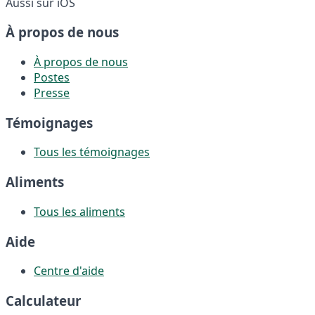
Aussi sur iOS
À propos de nous
À propos de nous
Postes
Presse
Témoignages
Tous les témoignages
Aliments
Tous les aliments
Aide
Centre d'aide
Calculateur