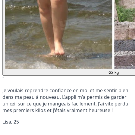
-22 kg
“
Je voulais reprendre confiance en moi et me sentir bien
dans ma peau à nouveau. L'appli m'a permis de garder
un œil sur ce que je mangeais facilement. J'ai vite perdu
mes premiers kilos et j'étais vraiment heureuse !
Lisa, 25