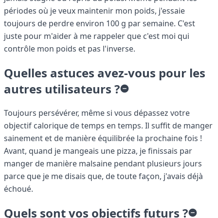
périodes où je veux maintenir mon poids, j'essaie
toujours de perdre environ 100 g par semaine. C'est
juste pour m'aider à me rappeler que c'est moi qui
contrôle mon poids et pas l'inverse.
Quelles astuces avez-vous pour les
autres utilisateurs ?
Toujours persévérer, même si vous dépassez votre
objectif calorique de temps en temps. Il suffit de manger
sainement et de manière équilibrée la prochaine fois !
Avant, quand je mangeais une pizza, je finissais par
manger de manière malsaine pendant plusieurs jours
parce que je me disais que, de toute façon, j'avais déjà
échoué.
Quels sont vos objectifs futurs ?