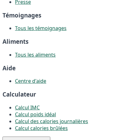
Presse
Témoignages
Tous les témoignages
Aliments
Tous les aliments
Aide
Centre d'aide
Calculateur
Calcul IMC
Calcul poids idéal
Calcul des calories journalières
Calcul calories brûlées