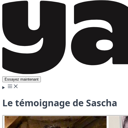
Essayez maintenant
Le témoignage de Sascha