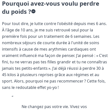
Pourquoi avez-vous voulu perdre
du poids ?
Pour tout dire, je lutte contre l'obésité depuis mes 6 ans.
À l'âge de 10 ans, je me suis retrouvé seul pour la
première fois pour un traitement de 6 semaines. Les
nombreux séjours de courte durée à l'unité de soins
intensifs à cause de mes arythmies cardiaques ont
vraiment influencé ma façon de penser. J'ai pensé : « C'est
fini, tu ne verras pas tes filles grandir et tu ne connaîtras
jamais tes petits-enfants ». J'ai déjà réussi à perdre 30 à
45 kilos à plusieurs reprises grâce aux régimes et au
sport. Alors, pourquoi ne pas recommencer ? Cette fois,
sans le redoutable effet yo-yo !
“
Ne changez pas votre vie. Vivez vos