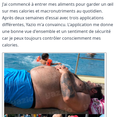
J'ai commencé à entrer mes aliments pour garder un œil
sur mes calories et macronutriments au quotidien.
Après deux semaines d'essai avec trois applications
différentes, Yazio m'a convaincu. L'application me donne
une bonne vue d'ensemble et un sentiment de sécurité
car je peux toujours contrôler consciemment mes
calories.