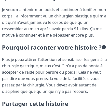
Je veux maintenir mon poids et continuer à tonifier mon
corps. J'ai récemment vu un chirurgien plastique qui m'a
dit qu'il n'avait jamais vu le corps de quelqu'un
ressembler au mien après avoir perdu 91 kilos. Ça me
motive à continuer et à me dépasser encore plus.
Pourquoi raconter votre histoire ?
Plus je peux attirer l'attention et sensibiliser les gens à la
chirurgie gastrique, mieux c'est. Il n'y a pas de honte à
accepter de l'aide pour perdre du poids ! Cela ne veut
pas dire que vous prenez la voie de la facilité, si vous
passez par la chirurgie. Vous devez avoir autant de
discipline que quelqu'un qui n'y a pas recours.
Partager cette histoire