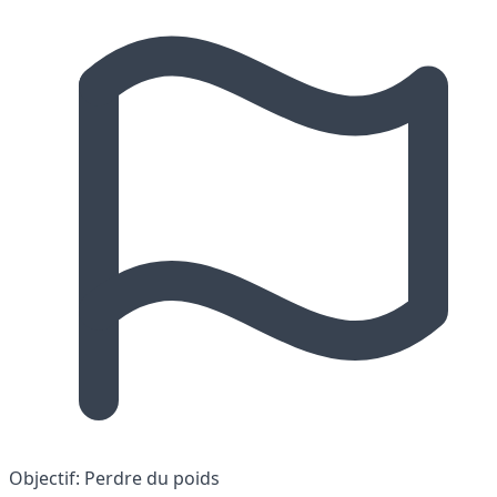
Objectif:
Perdre du poids