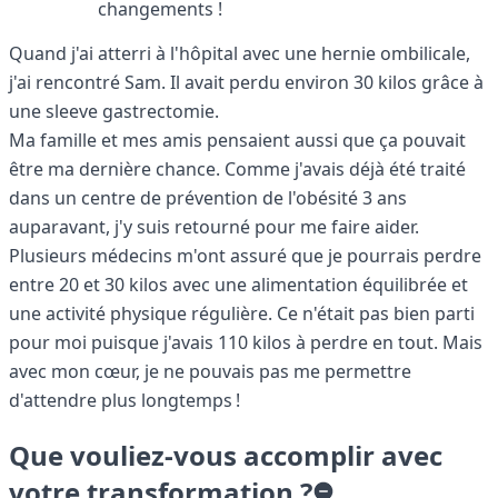
changements !
Quand j'ai atterri à l'hôpital avec une hernie ombilicale,
j'ai rencontré Sam. Il avait perdu environ 30 kilos grâce à
une sleeve gastrectomie.
Ma famille et mes amis pensaient aussi que ça pouvait
être ma dernière chance. Comme j'avais déjà été traité
dans un centre de prévention de l'obésité 3 ans
auparavant, j'y suis retourné pour me faire aider.
Plusieurs médecins m'ont assuré que je pourrais perdre
entre 20 et 30 kilos avec une alimentation équilibrée et
une activité physique régulière. Ce n'était pas bien parti
pour moi puisque j'avais 110 kilos à perdre en tout. Mais
avec mon cœur, je ne pouvais pas me permettre
d'attendre plus longtemps !
Que vouliez-vous accomplir avec
votre transformation ?