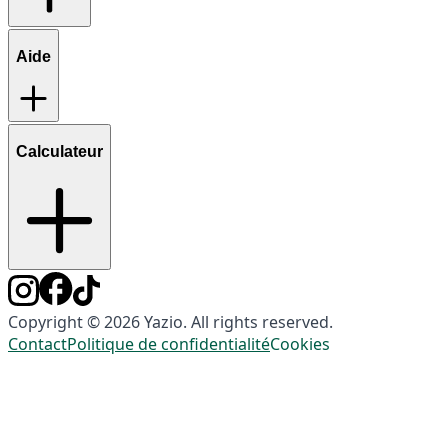
Aide
Calculateur
Copyright © 2026 Yazio. All rights reserved.
Contact
Politique de confidentialité
Cookies