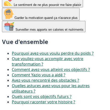
Le sentiment de ne plus pouvoir me faire plaisir
Garder la motivation quand ça n'avance plus
Surveiller mes apports en calories et nutriments
Vue d'ensemble
Pourquoi avez-vous voulu perdre du poids ?
Que vouliez-vous accomplir avec votre
transformation ?
Comment avez-vous atteint vos objectifs ?
Comment Yazio vous a aidé ?
Avez-vous rencontré des obstacles ?
Quelles astuces avez-vous pour les autres
utilisateurs ?
Quels sont vos objectifs futurs ?
Pourquoi raconter votre histoire ?