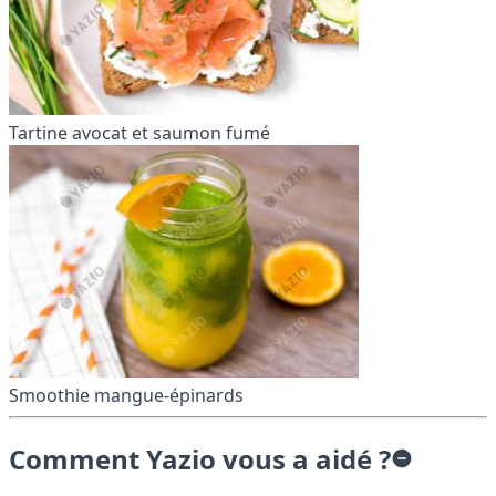
Tartine avocat et saumon fumé
Smoothie mangue-épinards
Comment Yazio vous a aidé ?