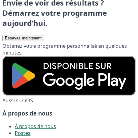
Envie de voir des résultats ?
Démarrez votre programme
aujourd’hui.
Essayez maintenant
Obtenez votre programme personnalisé en quelques
minutes
Aussi sur iOS
À propos de nous
À propos de nous
Postes