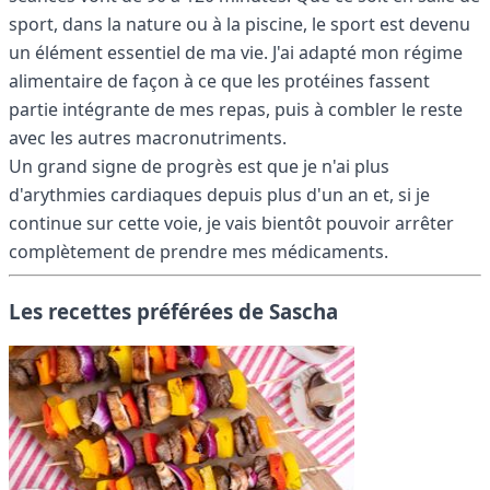
sport, dans la nature ou à la piscine, le sport est devenu
un élément essentiel de ma vie. J'ai adapté mon régime
alimentaire de façon à ce que les protéines fassent
partie intégrante de mes repas, puis à combler le reste
avec les autres macronutriments.
Un grand signe de progrès est que je n'ai plus
d'arythmies cardiaques depuis plus d'un an et, si je
continue sur cette voie, je vais bientôt pouvoir arrêter
complètement de prendre mes médicaments.
Les recettes préférées de Sascha