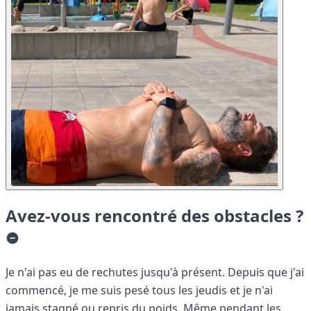
Avez-vous rencontré des obstacles ?
Je n'ai pas eu de rechutes jusqu'à présent. Depuis que j'ai
commencé, je me suis pesé tous les jeudis et je n'ai
jamais stagné ou repris du poids. Même pendant les