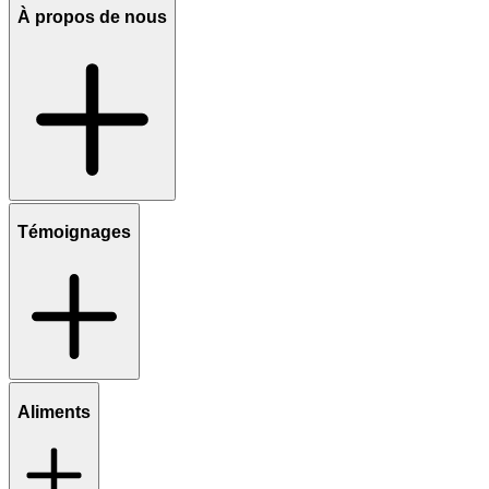
À propos de nous
Témoignages
Aliments