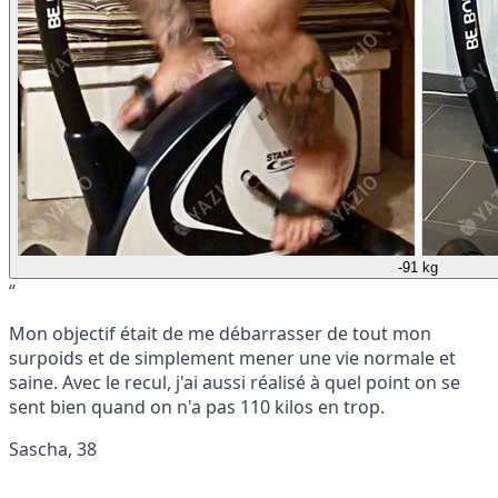
-91 kg
“
Mon objectif était de me débarrasser de tout mon
surpoids et de simplement mener une vie normale et
saine. Avec le recul, j'ai aussi réalisé à quel point on se
sent bien quand on n'a pas 110 kilos en trop.
Sascha, 38