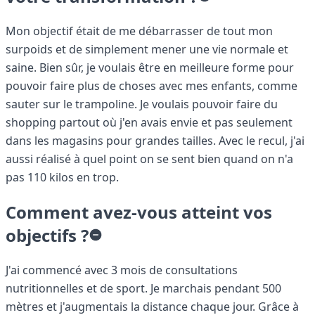
Mon objectif était de me débarrasser de tout mon
surpoids et de simplement mener une vie normale et
saine. Bien sûr, je voulais être en meilleure forme pour
pouvoir faire plus de choses avec mes enfants, comme
sauter sur le trampoline. Je voulais pouvoir faire du
shopping partout où j'en avais envie et pas seulement
dans les magasins pour grandes tailles. Avec le recul, j'ai
aussi réalisé à quel point on se sent bien quand on n'a
pas 110 kilos en trop.
Comment avez-vous atteint vos
objectifs ?
J'ai commencé avec 3 mois de consultations
nutritionnelles et de sport. Je marchais pendant 500
mètres et j'augmentais la distance chaque jour. Grâce à