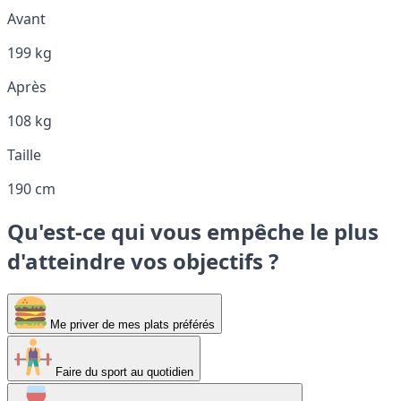
Avant
199 kg
Après
108 kg
Taille
190 cm
Qu'est-ce qui vous empêche le plus
d'atteindre vos objectifs ?
Me priver de mes plats préférés
Faire du sport au quotidien