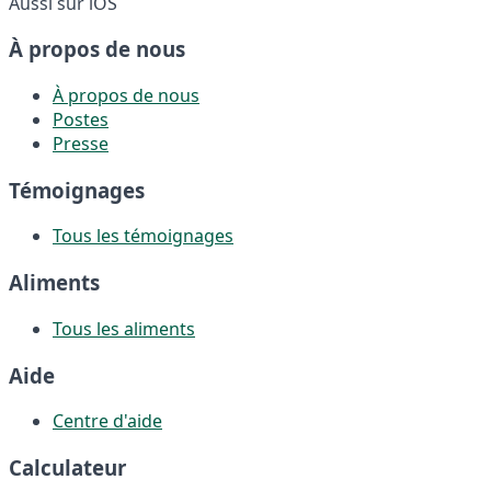
Aussi sur iOS
À propos de nous
À propos de nous
Postes
Presse
Témoignages
Tous les témoignages
Aliments
Tous les aliments
Aide
Centre d'aide
Calculateur