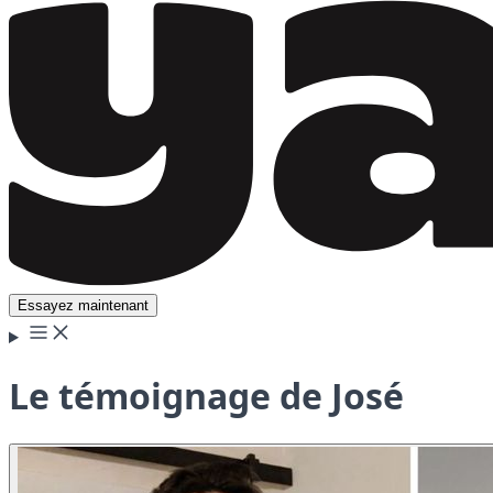
Essayez maintenant
Le témoignage de José