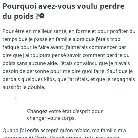
Pourquoi avez-vous voulu perdre
du poids ?
Pour être en meilleur santé, en forme et pour profiter du
temps que je passe en famille alors que j'étais trop
fatigué pour le faire avant. J'aimerais commencer par
dire que j'ai toujours pensé savoir comment perdre du
poids sans aucune aide. J'étais convaincu que je n'avais
besoin de personne pour me dire quoi faire. Sauf que je
perdais quelques kilos, que j'arrêtais, et que je regagnais
aussitôt le double.
“
Changez votre état d'esprit pour
changer votre corps.
Quand j'ai enfin accepté qu'on m'aide, ma famille m'a