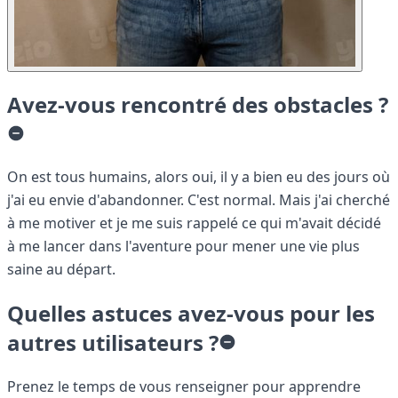
Avez-vous rencontré des obstacles ?
On est tous humains, alors oui, il y a bien eu des jours où
j'ai eu envie d'abandonner. C'est normal. Mais j'ai cherché
à me motiver et je me suis rappelé ce qui m'avait décidé
à me lancer dans l'aventure pour mener une vie plus
saine au départ.
Quelles astuces avez-vous pour les
autres utilisateurs ?
Prenez le temps de vous renseigner pour apprendre