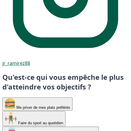
jr_ramirez88
Qu'est-ce qui vous empêche le plus
d'atteindre vos objectifs ?
Me priver de mes plats préférés
Faire du sport au quotidien