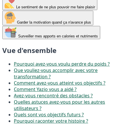
Le sentiment de ne plus pouvoir me faire plaisir
Garder la motivation quand ça n'avance plus
Surveiller mes apports en calories et nutriments
Vue d'ensemble
Pourquoi avez-vous voulu perdre du poids ?
Que vouliez-vous accomplir avec votre
transformation ?
Comment avez-vous atteint vos objectifs ?
Comment Yazio vous a aidé ?
Avez-vous rencontré des obstacles ?
Quelles astuces avez-vous pour les autres
utilisateurs ?
Quels sont vos objectifs futurs ?
Pourquoi raconter votre histoire ?