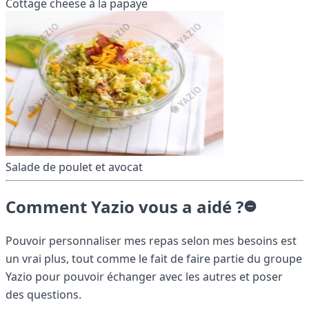
Cottage cheese à la papaye
Salade de poulet et avocat
Comment Yazio vous a aidé ?
Pouvoir personnaliser mes repas selon mes besoins est
un vrai plus, tout comme le fait de faire partie du groupe
Yazio pour pouvoir échanger avec les autres et poser
des questions.