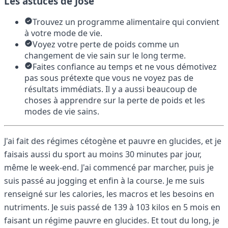
Les astuces de José
Trouvez un programme alimentaire qui convient
à votre mode de vie.
Voyez votre perte de poids comme un
changement de vie sain sur le long terme.
Faites confiance au temps et ne vous démotivez
pas sous prétexte que vous ne voyez pas de
résultats immédiats. Il y a aussi beaucoup de
choses à apprendre sur la perte de poids et les
modes de vie sains.
J'ai fait des régimes cétogène et pauvre en glucides, et je
faisais aussi du sport au moins 30 minutes par jour,
même le week-end. J'ai commencé par marcher, puis je
suis passé au jogging et enfin à la course. Je me suis
renseigné sur les calories, les macros et les besoins en
nutriments. Je suis passé de 139 à 103 kilos en 5 mois en
faisant un régime pauvre en glucides. Et tout du long, je