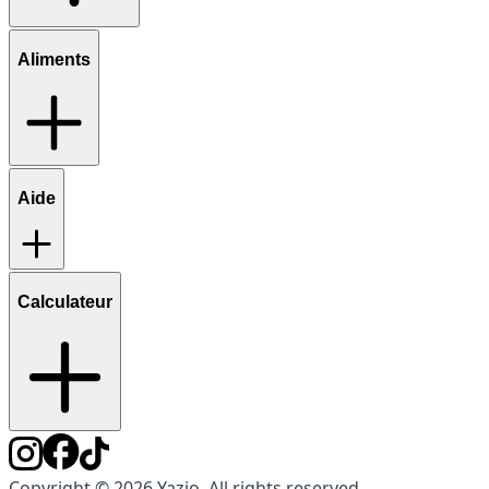
Aliments
Aide
Calculateur
Copyright © 2026 Yazio. All rights reserved.