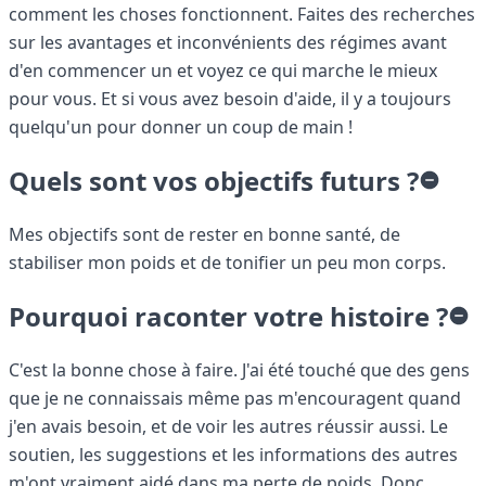
comment les choses fonctionnent. Faites des recherches
sur les avantages et inconvénients des régimes avant
d'en commencer un et voyez ce qui marche le mieux
pour vous. Et si vous avez besoin d'aide, il y a toujours
quelqu'un pour donner un coup de main !
Quels sont vos objectifs futurs ?
Mes objectifs sont de rester en bonne santé, de
stabiliser mon poids et de tonifier un peu mon corps.
Pourquoi raconter votre histoire ?
C'est la bonne chose à faire. J'ai été touché que des gens
que je ne connaissais même pas m'encouragent quand
j'en avais besoin, et de voir les autres réussir aussi. Le
soutien, les suggestions et les informations des autres
m'ont vraiment aidé dans ma perte de poids. Donc