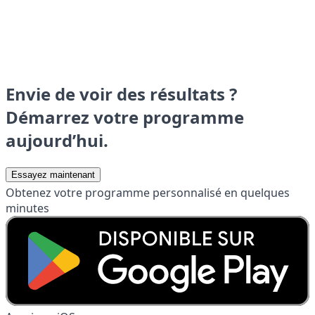
Envie de voir des résultats ?
Démarrez votre programme
aujourd’hui.
Essayez maintenant
Obtenez votre programme personnalisé en quelques
minutes