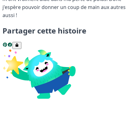
j'espère pouvoir donner un coup de main aux autres
aussi !
Partager cette histoire