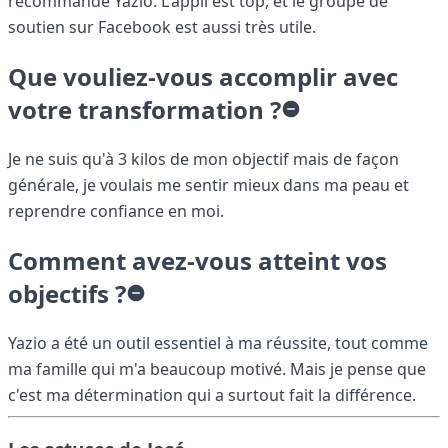
recommandé Yazio. L'appli est top, et le groupe de
soutien sur Facebook est aussi très utile.
Que vouliez-vous accomplir avec
votre transformation ?
Je ne suis qu'à 3 kilos de mon objectif mais de façon
générale, je voulais me sentir mieux dans ma peau et
reprendre confiance en moi.
Comment avez-vous atteint vos
objectifs ?
Yazio a été un outil essentiel à ma réussite, tout comme
ma famille qui m'a beaucoup motivé. Mais je pense que
c'est ma détermination qui a surtout fait la différence.