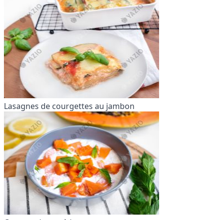
Lasagnes de courgettes au jambon