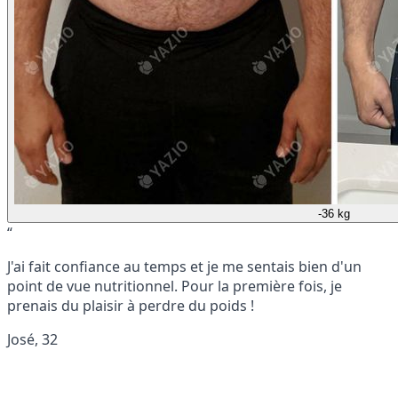
-36 kg
“
J'ai fait confiance au temps et je me sentais bien d'un
point de vue nutritionnel. Pour la première fois, je
prenais du plaisir à perdre du poids !
José, 32