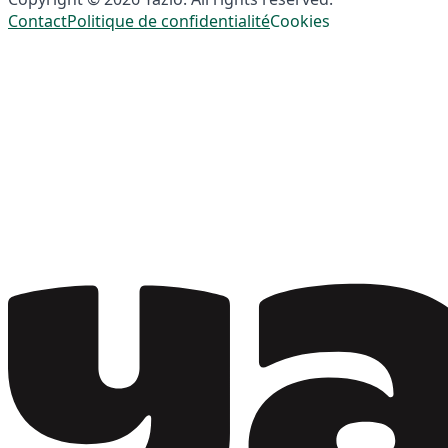
Contact
Politique de confidentialité
Cookies