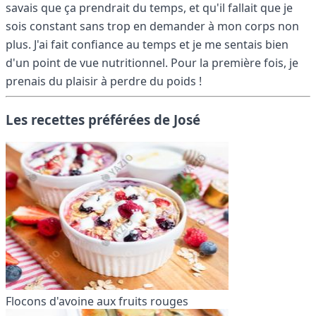
savais que ça prendrait du temps, et qu'il fallait que je
sois constant sans trop en demander à mon corps non
plus. J'ai fait confiance au temps et je me sentais bien
d'un point de vue nutritionnel. Pour la première fois, je
prenais du plaisir à perdre du poids !
Les recettes préférées de José
Flocons d'avoine aux fruits rouges