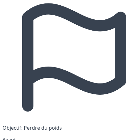
Objectif:
Perdre du poids
Avant