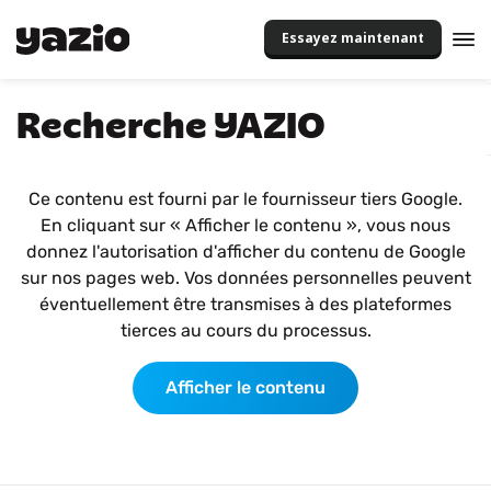
Essayez maintenant
Recherche YAZIO
Ce contenu est fourni par le fournisseur tiers Google.
En cliquant sur « Afficher le contenu », vous nous
donnez l'autorisation d'afficher du contenu de Google
sur nos pages web. Vos données personnelles peuvent
éventuellement être transmises à des plateformes
tierces au cours du processus.
Afficher le contenu