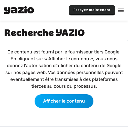
Essayez maintenant
Recherche YAZIO
Ce contenu est fourni par le fournisseur tiers Google.
En cliquant sur « Afficher le contenu », vous nous
donnez l'autorisation d'afficher du contenu de Google
sur nos pages web. Vos données personnelles peuvent
éventuellement être transmises à des plateformes
tierces au cours du processus.
Afficher le contenu