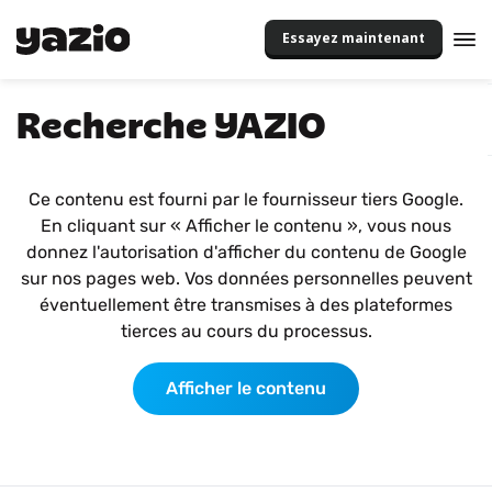
Essayez maintenant
Recherche YAZIO
Ce contenu est fourni par le fournisseur tiers Google.
En cliquant sur « Afficher le contenu », vous nous
donnez l'autorisation d'afficher du contenu de Google
sur nos pages web. Vos données personnelles peuvent
éventuellement être transmises à des plateformes
tierces au cours du processus.
Afficher le contenu