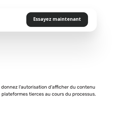
Essayez maintenant
s donnez l'autorisation d'afficher du contenu
plateformes tierces au cours du processus.