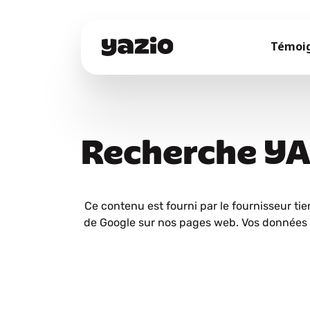
Témoi
Recherche Y
Ce contenu est fourni par le fournisseur tie
de Google sur nos pages web. Vos données 