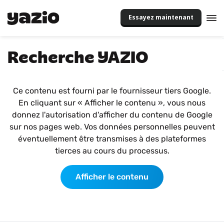
Essayez maintenant
Recherche YAZIO
Ce contenu est fourni par le fournisseur tiers Google.
En cliquant sur « Afficher le contenu », vous nous
donnez l'autorisation d'afficher du contenu de Google
sur nos pages web. Vos données personnelles peuvent
éventuellement être transmises à des plateformes
tierces au cours du processus.
Afficher le contenu