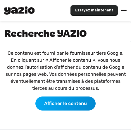
Essayez maintenant
Recherche YAZIO
Ce contenu est fourni par le fournisseur tiers Google.
En cliquant sur « Afficher le contenu », vous nous
donnez l'autorisation d'afficher du contenu de Google
sur nos pages web. Vos données personnelles peuvent
éventuellement être transmises à des plateformes
tierces au cours du processus.
Afficher le contenu