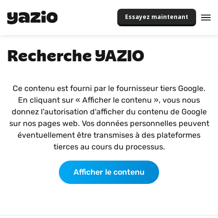
Essayez maintenant
Recherche YAZIO
Ce contenu est fourni par le fournisseur tiers Google.
En cliquant sur « Afficher le contenu », vous nous
donnez l'autorisation d'afficher du contenu de Google
sur nos pages web. Vos données personnelles peuvent
éventuellement être transmises à des plateformes
tierces au cours du processus.
Afficher le contenu