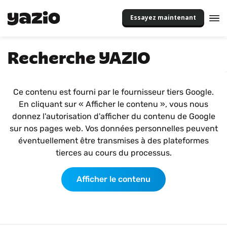
Essayez maintenant
Recherche YAZIO
Ce contenu est fourni par le fournisseur tiers Google.
En cliquant sur « Afficher le contenu », vous nous
donnez l'autorisation d'afficher du contenu de Google
sur nos pages web. Vos données personnelles peuvent
éventuellement être transmises à des plateformes
tierces au cours du processus.
Afficher le contenu