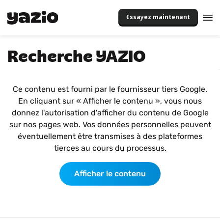
Essayez maintenant
Recherche YAZIO
Ce contenu est fourni par le fournisseur tiers Google.
En cliquant sur « Afficher le contenu », vous nous
donnez l'autorisation d'afficher du contenu de Google
sur nos pages web. Vos données personnelles peuvent
éventuellement être transmises à des plateformes
tierces au cours du processus.
Afficher le contenu