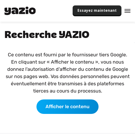
Essayez maintenant
Recherche YAZIO
Ce contenu est fourni par le fournisseur tiers Google.
En cliquant sur « Afficher le contenu », vous nous
donnez l'autorisation d'afficher du contenu de Google
sur nos pages web. Vos données personnelles peuvent
éventuellement être transmises à des plateformes
tierces au cours du processus.
Afficher le contenu