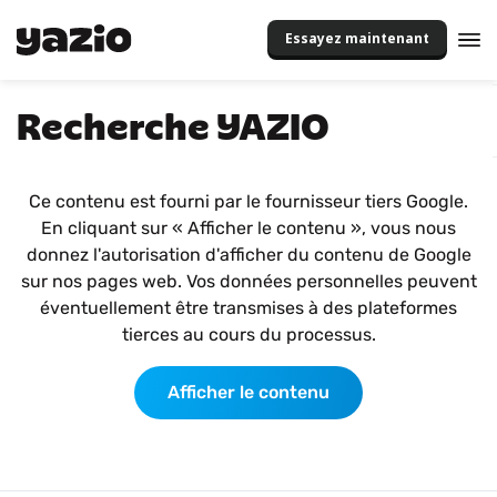
Essayez maintenant
Recherche YAZIO
Ce contenu est fourni par le fournisseur tiers Google.
En cliquant sur « Afficher le contenu », vous nous
donnez l'autorisation d'afficher du contenu de Google
sur nos pages web. Vos données personnelles peuvent
éventuellement être transmises à des plateformes
tierces au cours du processus.
Afficher le contenu