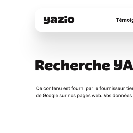
Témoi
Recherche Y
Ce contenu est fourni par le fournisseur tie
de Google sur nos pages web. Vos données 