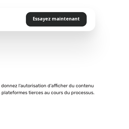
Essayez maintenant
s donnez l'autorisation d'afficher du contenu
plateformes tierces au cours du processus.