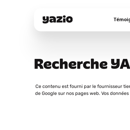
Témoi
Recherche Y
Ce contenu est fourni par le fournisseur tie
de Google sur nos pages web. Vos données 