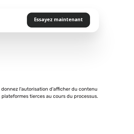
Essayez maintenant
s donnez l'autorisation d'afficher du contenu
plateformes tierces au cours du processus.