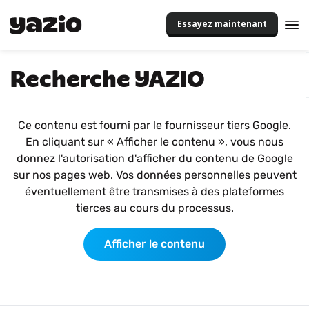
Essayez maintenant
Recherche YAZIO
Ce contenu est fourni par le fournisseur tiers Google.
En cliquant sur « Afficher le contenu », vous nous
donnez l'autorisation d'afficher du contenu de Google
sur nos pages web. Vos données personnelles peuvent
éventuellement être transmises à des plateformes
tierces au cours du processus.
Afficher le contenu