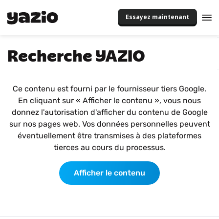
Essayez maintenant
Recherche YAZIO
Ce contenu est fourni par le fournisseur tiers Google.
En cliquant sur « Afficher le contenu », vous nous
donnez l'autorisation d'afficher du contenu de Google
sur nos pages web. Vos données personnelles peuvent
éventuellement être transmises à des plateformes
tierces au cours du processus.
Afficher le contenu