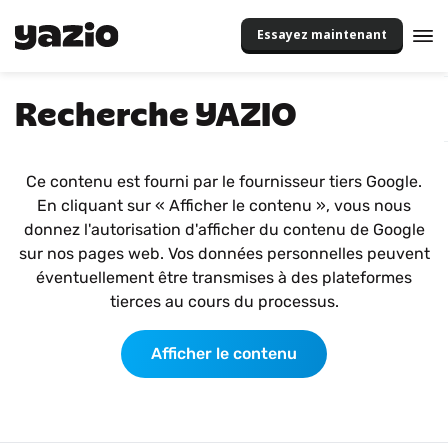
Essayez maintenant
Recherche YAZIO
Ce contenu est fourni par le fournisseur tiers Google.
En cliquant sur « Afficher le contenu », vous nous
donnez l'autorisation d'afficher du contenu de Google
sur nos pages web. Vos données personnelles peuvent
éventuellement être transmises à des plateformes
tierces au cours du processus.
Afficher le contenu