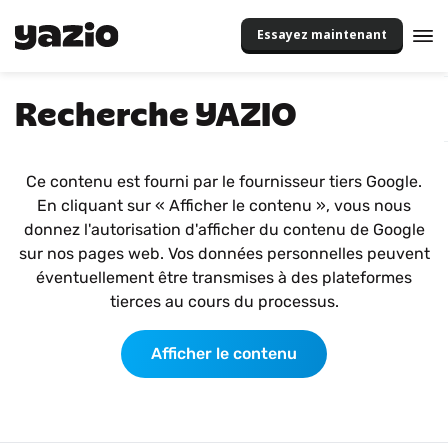
Essayez maintenant
Recherche YAZIO
Ce contenu est fourni par le fournisseur tiers Google.
En cliquant sur « Afficher le contenu », vous nous
donnez l'autorisation d'afficher du contenu de Google
sur nos pages web. Vos données personnelles peuvent
éventuellement être transmises à des plateformes
tierces au cours du processus.
Afficher le contenu