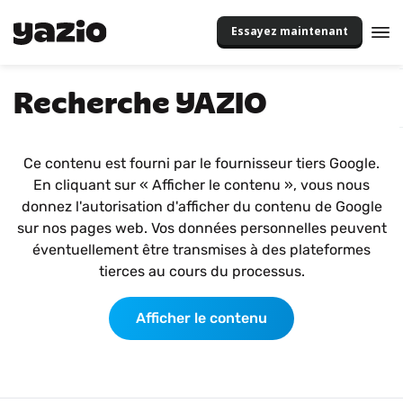
Essayez maintenant
Recherche YAZIO
Ce contenu est fourni par le fournisseur tiers Google.
En cliquant sur « Afficher le contenu », vous nous
donnez l'autorisation d'afficher du contenu de Google
sur nos pages web. Vos données personnelles peuvent
éventuellement être transmises à des plateformes
tierces au cours du processus.
Afficher le contenu