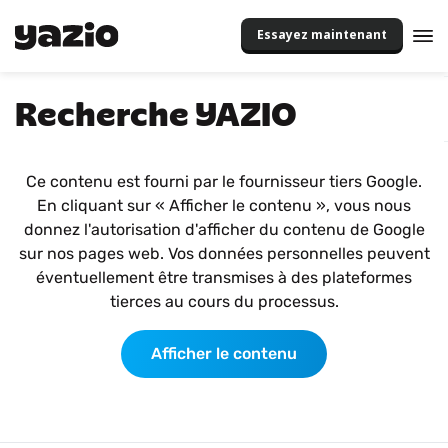
Essayez maintenant
Recherche YAZIO
Ce contenu est fourni par le fournisseur tiers Google.
En cliquant sur « Afficher le contenu », vous nous
donnez l'autorisation d'afficher du contenu de Google
sur nos pages web. Vos données personnelles peuvent
éventuellement être transmises à des plateformes
tierces au cours du processus.
Afficher le contenu