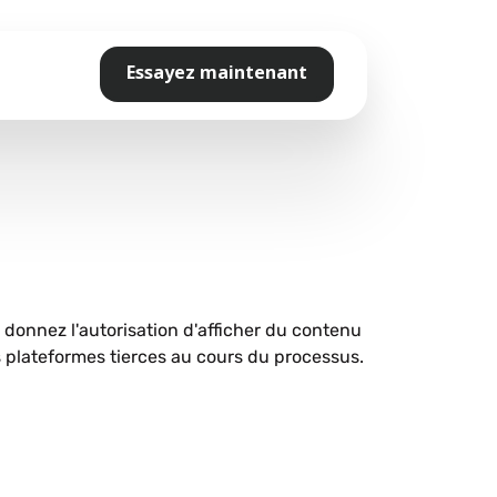
Essayez maintenant
s donnez l'autorisation d'afficher du contenu
plateformes tierces au cours du processus.