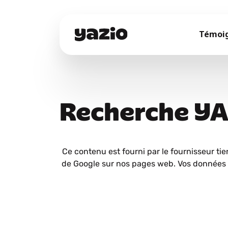
Témoi
Recherche Y
Ce contenu est fourni par le fournisseur tie
de Google sur nos pages web. Vos données 