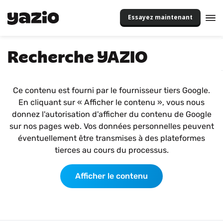
Essayez maintenant
Recherche YAZIO
Ce contenu est fourni par le fournisseur tiers Google.
En cliquant sur « Afficher le contenu », vous nous
donnez l'autorisation d'afficher du contenu de Google
sur nos pages web. Vos données personnelles peuvent
éventuellement être transmises à des plateformes
tierces au cours du processus.
Afficher le contenu