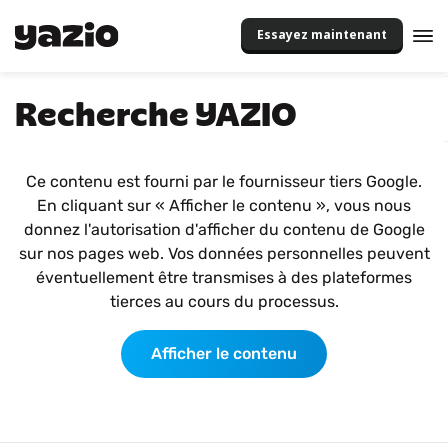
Essayez maintenant
Recherche YAZIO
Ce contenu est fourni par le fournisseur tiers Google.
En cliquant sur « Afficher le contenu », vous nous
donnez l'autorisation d'afficher du contenu de Google
sur nos pages web. Vos données personnelles peuvent
éventuellement être transmises à des plateformes
tierces au cours du processus.
Afficher le contenu