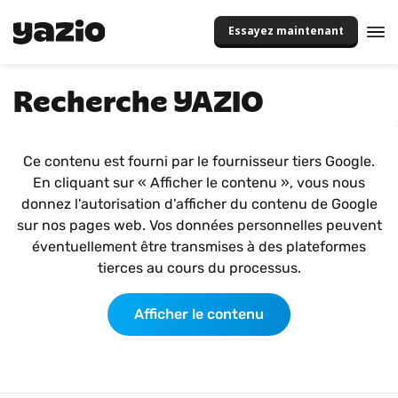
Essayez maintenant
Recherche YAZIO
Ce contenu est fourni par le fournisseur tiers Google.
En cliquant sur « Afficher le contenu », vous nous
donnez l'autorisation d'afficher du contenu de Google
sur nos pages web. Vos données personnelles peuvent
éventuellement être transmises à des plateformes
tierces au cours du processus.
Afficher le contenu