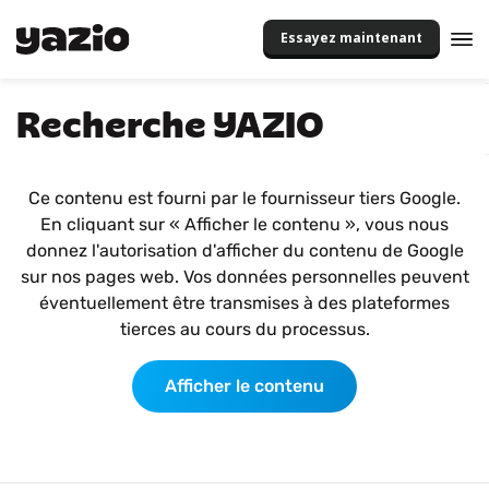
Essayez maintenant
Recherche YAZIO
Ce contenu est fourni par le fournisseur tiers Google.
En cliquant sur « Afficher le contenu », vous nous
donnez l'autorisation d'afficher du contenu de Google
sur nos pages web. Vos données personnelles peuvent
éventuellement être transmises à des plateformes
tierces au cours du processus.
Afficher le contenu