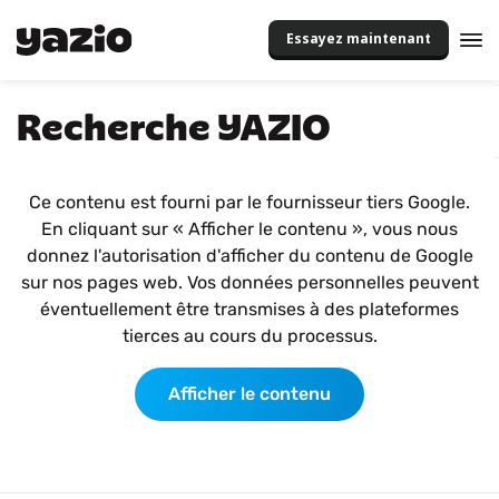
Essayez maintenant
Recherche YAZIO
Ce contenu est fourni par le fournisseur tiers Google.
En cliquant sur « Afficher le contenu », vous nous
donnez l'autorisation d'afficher du contenu de Google
sur nos pages web. Vos données personnelles peuvent
éventuellement être transmises à des plateformes
tierces au cours du processus.
Afficher le contenu