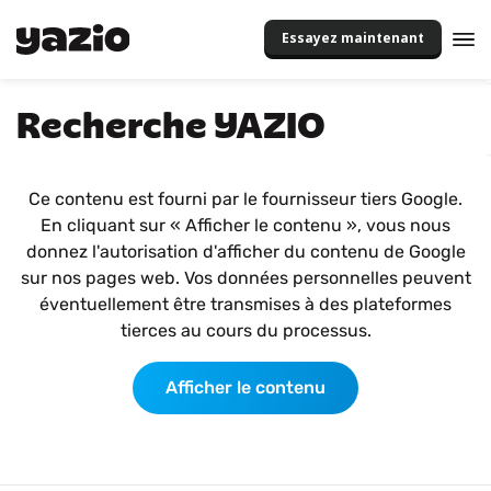
Essayez maintenant
Recherche YAZIO
Ce contenu est fourni par le fournisseur tiers Google.
En cliquant sur « Afficher le contenu », vous nous
donnez l'autorisation d'afficher du contenu de Google
sur nos pages web. Vos données personnelles peuvent
éventuellement être transmises à des plateformes
tierces au cours du processus.
Afficher le contenu