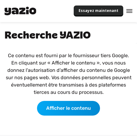
Essayez maintenant
Recherche YAZIO
Ce contenu est fourni par le fournisseur tiers Google.
En cliquant sur « Afficher le contenu », vous nous
donnez l'autorisation d'afficher du contenu de Google
sur nos pages web. Vos données personnelles peuvent
éventuellement être transmises à des plateformes
tierces au cours du processus.
Afficher le contenu