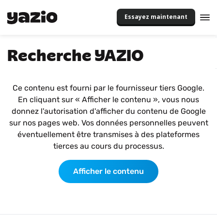
Essayez maintenant
Recherche YAZIO
Ce contenu est fourni par le fournisseur tiers Google.
En cliquant sur « Afficher le contenu », vous nous
donnez l'autorisation d'afficher du contenu de Google
sur nos pages web. Vos données personnelles peuvent
éventuellement être transmises à des plateformes
tierces au cours du processus.
Afficher le contenu