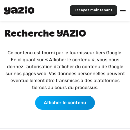
Essayez maintenant
Recherche YAZIO
Ce contenu est fourni par le fournisseur tiers Google.
En cliquant sur « Afficher le contenu », vous nous
donnez l'autorisation d'afficher du contenu de Google
sur nos pages web. Vos données personnelles peuvent
éventuellement être transmises à des plateformes
tierces au cours du processus.
Afficher le contenu