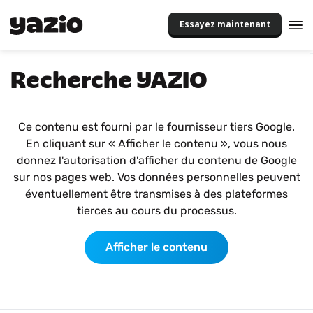
Essayez maintenant
Recherche YAZIO
Ce contenu est fourni par le fournisseur tiers Google.
En cliquant sur « Afficher le contenu », vous nous
donnez l'autorisation d'afficher du contenu de Google
sur nos pages web. Vos données personnelles peuvent
éventuellement être transmises à des plateformes
tierces au cours du processus.
Afficher le contenu