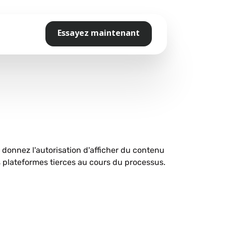
Essayez maintenant
s donnez l'autorisation d'afficher du contenu
plateformes tierces au cours du processus.