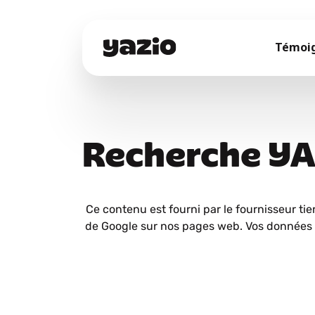
Témoi
Recherche Y
Ce contenu est fourni par le fournisseur tie
de Google sur nos pages web. Vos données 