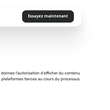
Essayez maintenant
s donnez l'autorisation d'afficher du contenu
plateformes tierces au cours du processus.