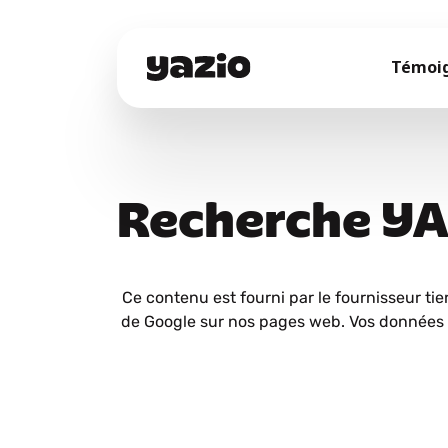
Témoi
Recherche Y
Ce contenu est fourni par le fournisseur tie
de Google sur nos pages web. Vos données 