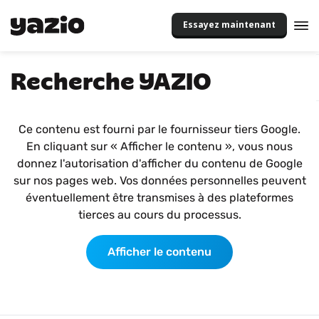
Essayez maintenant
Recherche YAZIO
Ce contenu est fourni par le fournisseur tiers Google.
En cliquant sur « Afficher le contenu », vous nous
donnez l'autorisation d'afficher du contenu de Google
sur nos pages web. Vos données personnelles peuvent
éventuellement être transmises à des plateformes
tierces au cours du processus.
Afficher le contenu