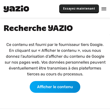
Essayez maintenant
Recherche YAZIO
Ce contenu est fourni par le fournisseur tiers Google.
En cliquant sur « Afficher le contenu », vous nous
donnez l'autorisation d'afficher du contenu de Google
sur nos pages web. Vos données personnelles peuvent
éventuellement être transmises à des plateformes
tierces au cours du processus.
Afficher le contenu