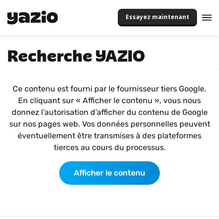
Essayez maintenant
Recherche YAZIO
Ce contenu est fourni par le fournisseur tiers Google.
En cliquant sur « Afficher le contenu », vous nous
donnez l'autorisation d'afficher du contenu de Google
sur nos pages web. Vos données personnelles peuvent
éventuellement être transmises à des plateformes
tierces au cours du processus.
Afficher le contenu