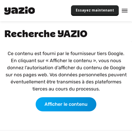
Essayez maintenant
Recherche YAZIO
Ce contenu est fourni par le fournisseur tiers Google.
En cliquant sur « Afficher le contenu », vous nous
donnez l'autorisation d'afficher du contenu de Google
sur nos pages web. Vos données personnelles peuvent
éventuellement être transmises à des plateformes
tierces au cours du processus.
Afficher le contenu