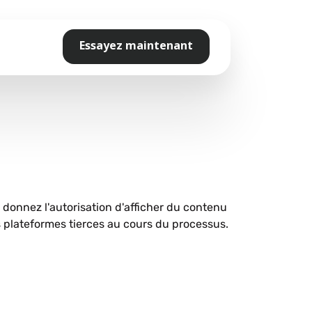
Essayez maintenant
s donnez l'autorisation d'afficher du contenu
plateformes tierces au cours du processus.