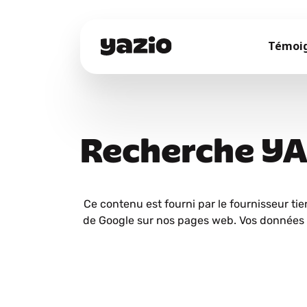
Témoi
Recherche Y
Ce contenu est fourni par le fournisseur tie
de Google sur nos pages web. Vos données 