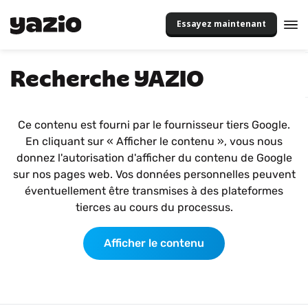
Essayez maintenant
Recherche YAZIO
Ce contenu est fourni par le fournisseur tiers Google.
En cliquant sur « Afficher le contenu », vous nous
donnez l'autorisation d'afficher du contenu de Google
sur nos pages web. Vos données personnelles peuvent
éventuellement être transmises à des plateformes
tierces au cours du processus.
Afficher le contenu