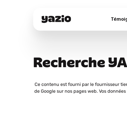
Témoi
Recherche Y
Ce contenu est fourni par le fournisseur tie
de Google sur nos pages web. Vos données 