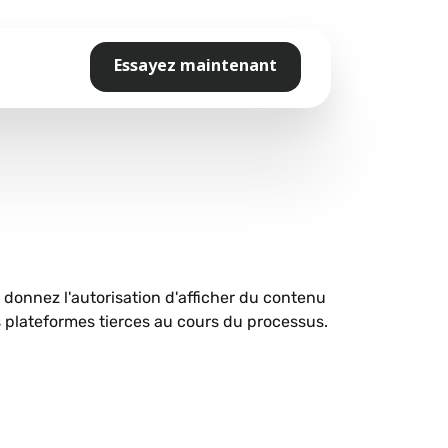
Essayez maintenant
s donnez l'autorisation d'afficher du contenu
plateformes tierces au cours du processus.