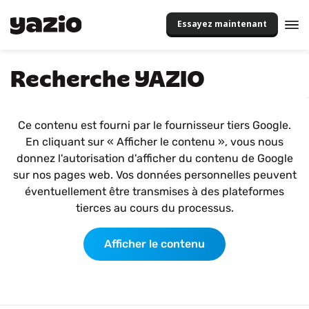
Essayez maintenant
Recherche YAZIO
Ce contenu est fourni par le fournisseur tiers Google.
En cliquant sur « Afficher le contenu », vous nous
donnez l'autorisation d'afficher du contenu de Google
sur nos pages web. Vos données personnelles peuvent
éventuellement être transmises à des plateformes
tierces au cours du processus.
Afficher le contenu